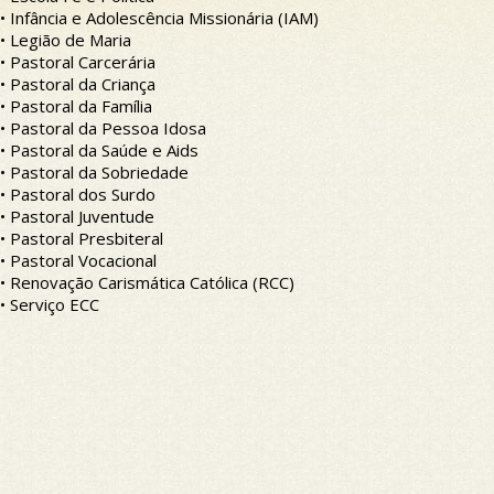
• Infância e Adolescência Missionária (IAM)
• Legião de Maria
• Pastoral Carcerária
• Pastoral da Criança
• Pastoral da Família
• Pastoral da Pessoa Idosa
• Pastoral da Saúde e Aids
• Pastoral da Sobriedade
• Pastoral dos Surdo
• Pastoral Juventude
• Pastoral Presbiteral
• Pastoral Vocacional
• Renovação Carismática Católica (RCC)
• Serviço ECC