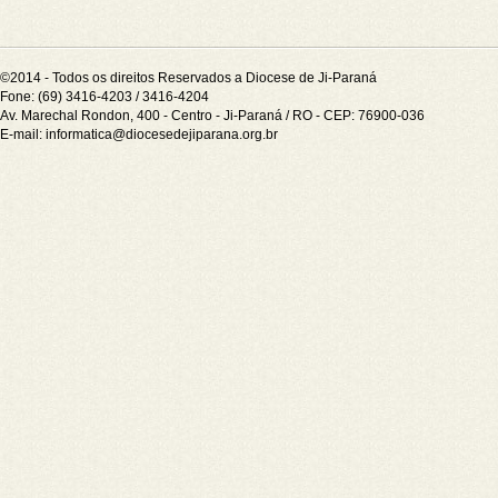
©2014 - Todos os direitos Reservados a Diocese de Ji-Paraná
Fone: (69) 3416-4203 / 3416-4204
Av. Marechal Rondon, 400 - Centro - Ji-Paraná / RO - CEP: 76900-036
E-mail:
informatica@diocesedejiparana.org.br