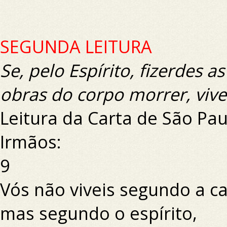
SEGUNDA LEITURA
Se, pelo Espírito, fizerdes as
obras do corpo morrer, vive
Leitura da Carta de São P
Irmãos:
9
Vós não viveis segundo a ca
mas segundo o espírito,