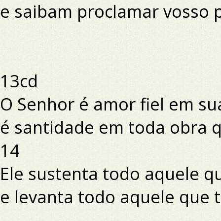
e saibam proclamar vosso 
13cd
O Senhor é amor fiel em su
é santidade em toda obra q
14
Ele sustenta todo aquele qu
e levanta todo aquele que