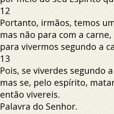
12
Portanto, irmãos, temos um
mas não para com a carne,
para vivermos segundo a c
13
Pois, se viverdes segundo a
mas se, pelo espírito, mata
então vivereis.
Palavra do Senhor.