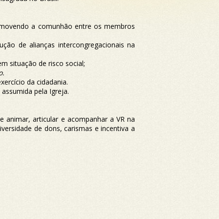
promovendo a comunhão entre os membros
ução de alianças intercongregacionais na
m situação de risco social;
o.
xercício da cidadania.
 assumida pela Igreja.
e animar, articular e acompanhar a VR na
versidade de dons, carismas e incentiva a