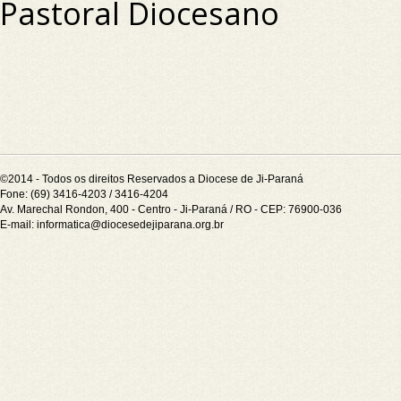
Pastoral Diocesano
©2014 - Todos os direitos Reservados a Diocese de Ji-Paraná
Fone: (69) 3416-4203 / 3416-4204
Av. Marechal Rondon, 400 - Centro - Ji-Paraná / RO - CEP: 76900-036
E-mail:
informatica@diocesedejiparana.org.br