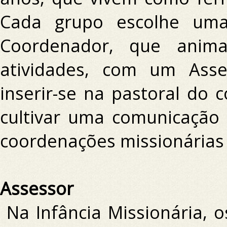
Cada grupo escolhe uma
Coordenador, que anima
atividades, com um Ass
inserir-se na pastoral do 
cultivar uma comunicação
coordenações missionárias 
Assessor
Na Infância Missionária, 