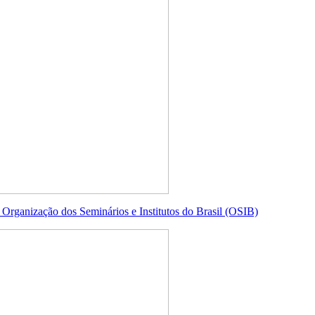
a Organização dos Seminários e Institutos do Brasil (OSIB)