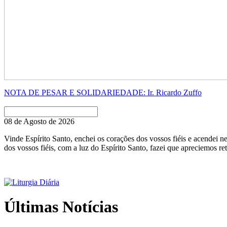
NOTA DE PESAR E SOLIDARIEDADE: Ir. Ricardo Zuffo
08 de Agosto de 2026
Vinde Espírito Santo, enchei os corações dos vossos fiéis e acendei n
dos vossos fiéis, com a luz do Espírito Santo, fazei que apreciemos
Últimas
Notícias