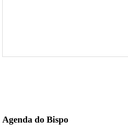
Agenda
do Bispo