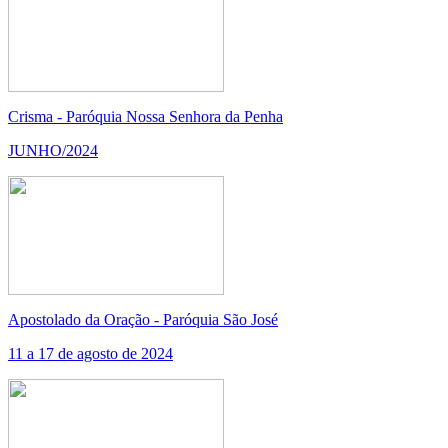
Crisma - Paróquia Nossa Senhora da Penha
JUNHO/2024
Apostolado da Oração - Paróquia São José
11 a 17 de agosto de 2024