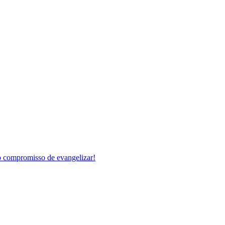
 compromisso de evangelizar!