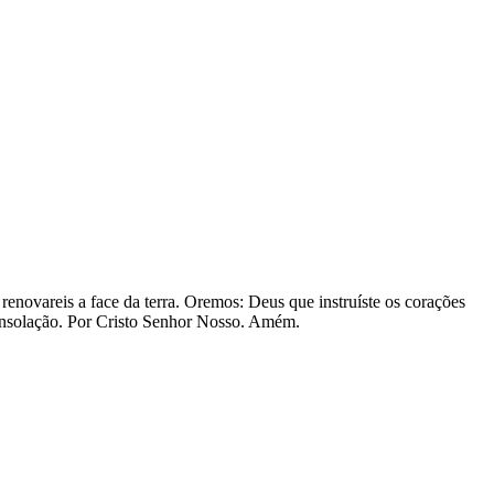
 renovareis a face da terra. Oremos: Deus que instruíste os corações
consolação. Por Cristo Senhor Nosso. Amém.