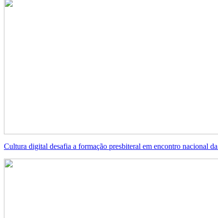
Cultura digital desafia a formação presbiteral em encontro nacional d