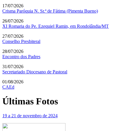
17/07/2026
Crisma Paróquia N. Sr.ª de Fátima (Pimenta Bueno)
26/07/2026
XI Romaria do Pe. Ezequiel Ramin, em Rondolândia/MT
27/07/2026
Conselho Presbiteral
28/07/2026
Encontro dos Padres
31/07/2026
Secretariado Diocesano de Pastoral
01/08/2026
CAEd
Últimas
Fotos
19 a 21 de novembro de 2024