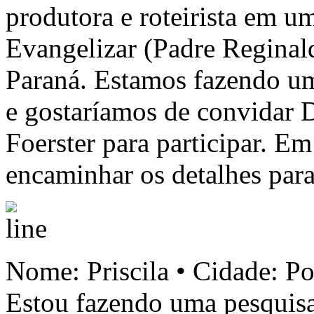
produtora e roteirista em 
Evangelizar (Padre Reginal
Paraná. Estamos fazendo um
e gostaríamos de convidar
Foerster para participar. E
encaminhar os detalhes para
Nome: Priscila • Cidade: Po
Estou fazendo uma pesquisa