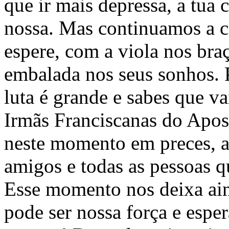
que ir mais depressa, a tua 
nossa. Mas continuamos a 
espere, com a viola nos bra
embalada nos seus sonhos. 
luta é grande e sabes que va
Irmãs Franciscanas do Apos
neste momento em preces, a 
amigos e todas as pessoas q
Esse momento nos deixa ai
pode ser nossa força e espe