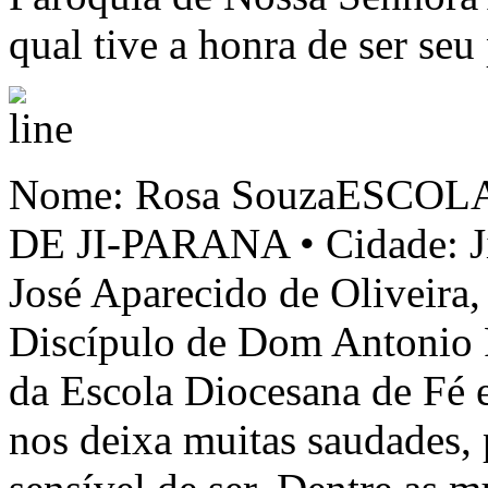
qual tive a honra de ser s
Nome: Rosa SouzaESCOL
DE JI-PARANA • Cidade: J
José Aparecido de Oliveira,
Discípulo de Dom Antonio 
da Escola Diocesana de Fé e
nos deixa muitas saudades,