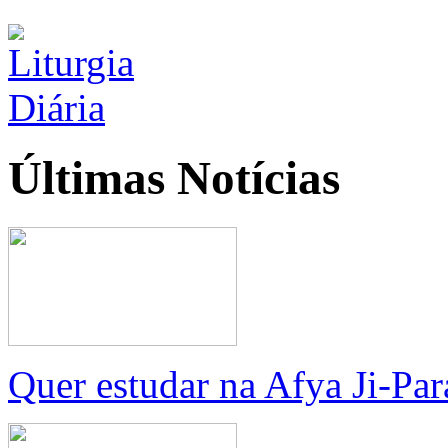
Últimas
Notícias
Quer estudar na Afya Ji-Pa