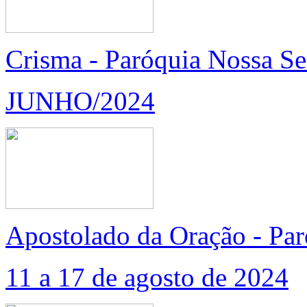
Crisma - Paróquia Nossa S
JUNHO/2024
Apostolado da Oração - Par
11 a 17 de agosto de 2024