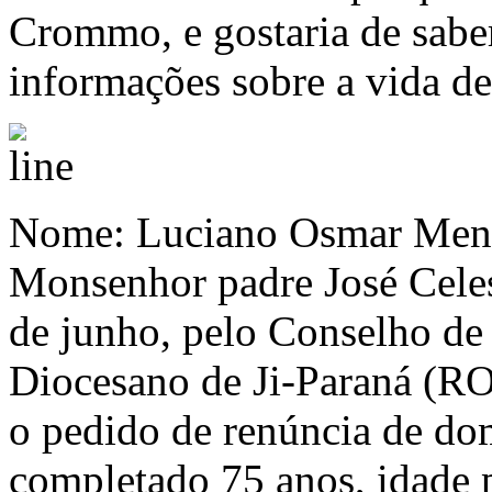
Crommo, e gostaria de saber
informações sobre a vida de
Nome: Luciano Osmar Menez
Monsenhor padre José Celest
de junho, pelo Conselho de
Diocesano de Ji-Paraná (RO
o pedido de renúncia de do
completado 75 anos, idade 