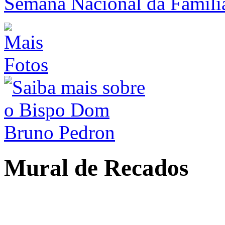
Semana Nacional da Famíl
Mural
de Recados