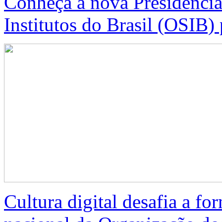
Conheça a nova Presidência
Institutos do Brasil (OSIB)
Cultura digital desafia a f