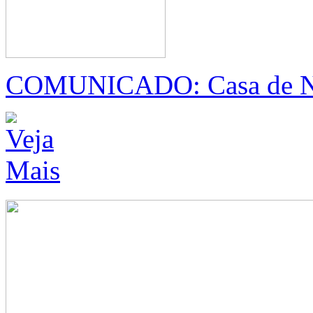
COMUNICADO: Casa de Naz