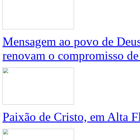
Mensagem ao povo de Deus,
renovam o compromisso de 
Paixão de Cristo, em Alta 