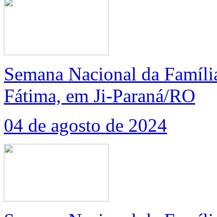
Semana Nacional da Famíli
Fátima, em Ji-Paraná/RO
04 de agosto de 2024