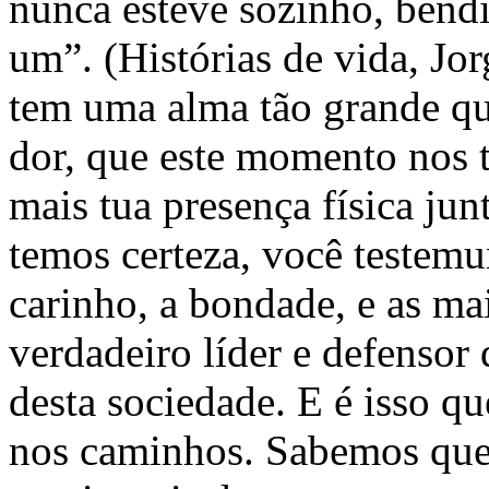
nunca esteve sozinho, bend
um”. (Histórias de vida, Jo
tem uma alma tão grande qua
dor, que este momento nos 
mais tua presença física ju
temos certeza, você testem
carinho, a bondade, e as ma
verdadeiro líder e defensor 
desta sociedade. E é isso q
nos caminhos. Sabemos que