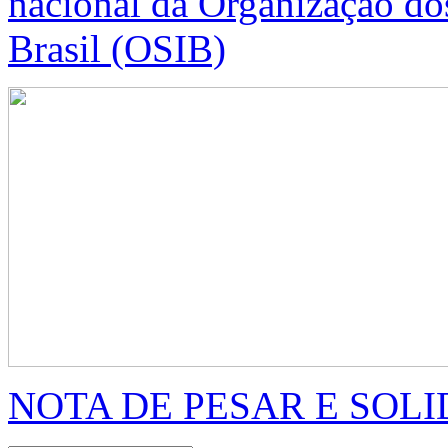
nacional da Organização dos
Brasil (OSIB)
NOTA DE PESAR E SOLIDA