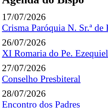
17/07/2026
Crisma Paróquia N. Sr.ª de
26/07/2026
XI Romaria do Pe. Ezequi
27/07/2026
Conselho Presbiteral
28/07/2026
Encontro dos Padres