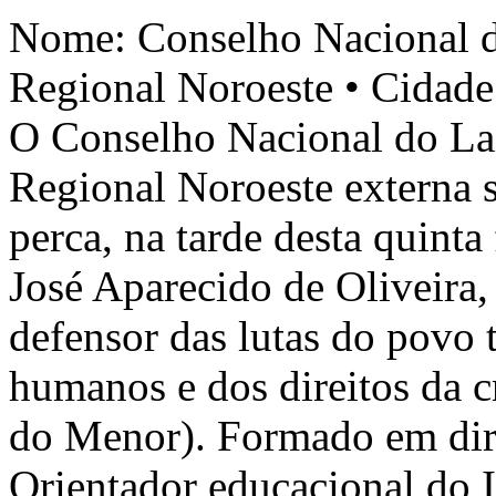
Nome: Conselho Nacional d
Regional Noroeste • Cidade: ,
O Conselho Nacional do La
Regional Noroeste externa s
perca, na tarde desta quinta
José Aparecido de Oliveira,
defensor das lutas do povo t
humanos e dos direitos da c
do Menor). Formado em dir
Orientador educacional do 