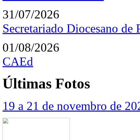
31/07/2026
Secretariado Diocesano de P
01/08/2026
CAEd
Últimas
Fotos
19 a 21 de novembro de 20