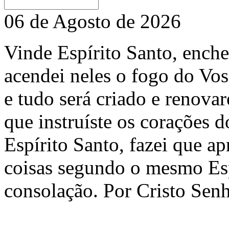
06 de Agosto de 2026
Vinde Espírito Santo, enchei
acendei neles o fogo do Vos
e tudo será criado e renovar
que instruíste os corações d
Espírito Santo, fazei que a
coisas segundo o mesmo Esp
consolação. Por Cristo Se