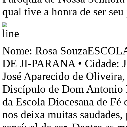
qual tive a honra de ser s
Nome: Rosa SouzaESCOL
DE JI-PARANA • Cidade: J
José Aparecido de Oliveira,
Discípulo de Dom Antonio 
da Escola Diocesana de Fé e
nos deixa muitas saudades,