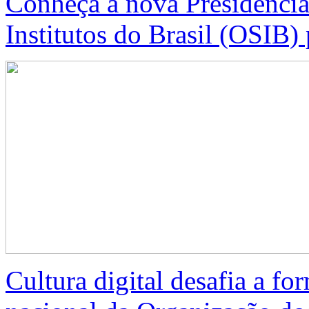
Conheça a nova Presidência
Institutos do Brasil (OSIB)
Cultura digital desafia a f