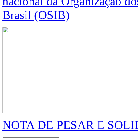
nacional da Organização dos
Brasil (OSIB)
NOTA DE PESAR E SOLIDA