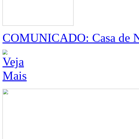
COMUNICADO: Casa de Naz