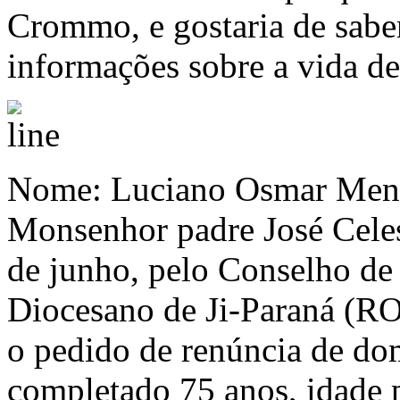
Crommo, e gostaria de saber
informações sobre a vida de
Nome: Luciano Osmar Menez
Monsenhor padre José Celest
de junho, pelo Conselho de
Diocesano de Ji-Paraná (RO
o pedido de renúncia de do
completado 75 anos, idade 