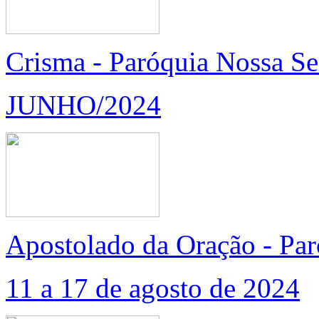
Crisma - Paróquia Nossa S
JUNHO/2024
Apostolado da Oração - Par
11 a 17 de agosto de 2024