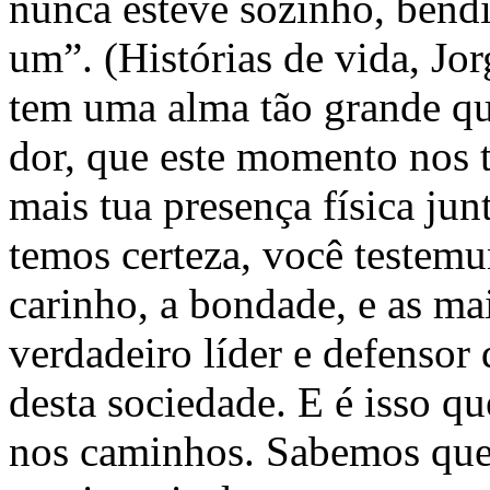
nunca esteve sozinho, bend
um”. (Histórias de vida, Jo
tem uma alma tão grande qua
dor, que este momento nos 
mais tua presença física ju
temos certeza, você testem
carinho, a bondade, e as ma
verdadeiro líder e defensor 
desta sociedade. E é isso q
nos caminhos. Sabemos que