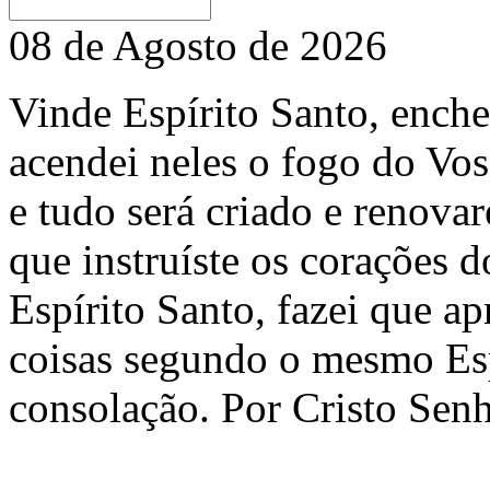
08 de Agosto de 2026
Vinde Espírito Santo, enchei
acendei neles o fogo do Vos
e tudo será criado e renovar
que instruíste os corações d
Espírito Santo, fazei que a
coisas segundo o mesmo Esp
consolação. Por Cristo Se