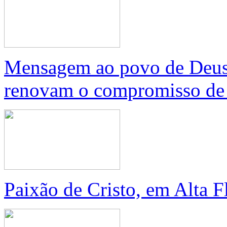
Mensagem ao povo de Deus,
renovam o compromisso de 
Paixão de Cristo, em Alta 