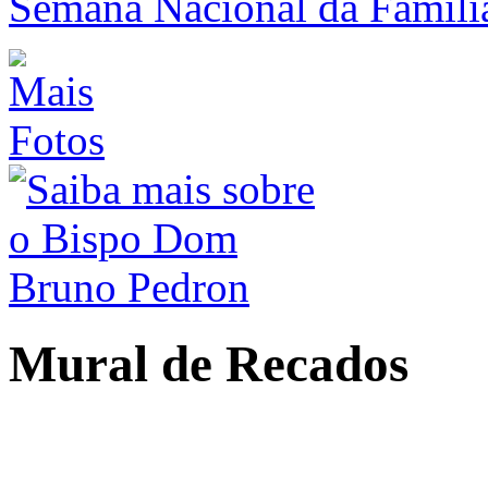
Semana Nacional da Famíl
Mural
de Recados