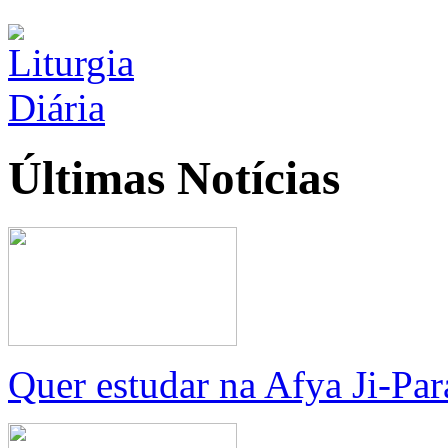
Últimas
Notícias
Quer estudar na Afya Ji-Pa