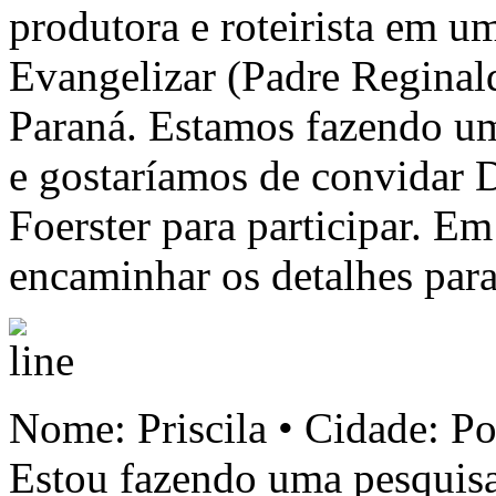
produtora e roteirista em 
Evangelizar (Padre Reginal
Paraná. Estamos fazendo um
e gostaríamos de convidar
Foerster para participar. E
encaminhar os detalhes para
Nome: Priscila • Cidade: Po
Estou fazendo uma pesquisa