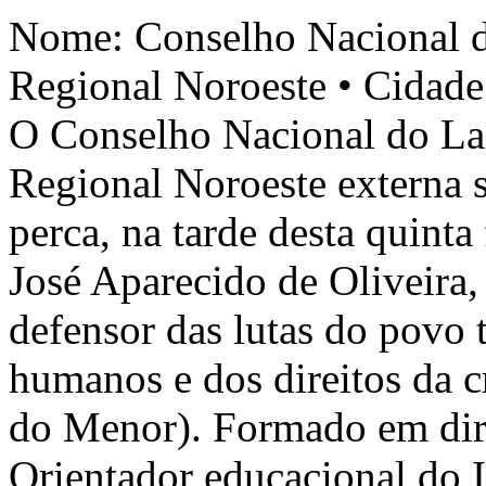
Nome: Conselho Nacional d
Regional Noroeste • Cidade: ,
O Conselho Nacional do La
Regional Noroeste externa s
perca, na tarde desta quinta
José Aparecido de Oliveira,
defensor das lutas do povo t
humanos e dos direitos da c
do Menor). Formado em dir
Orientador educacional do 