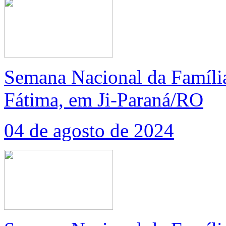
Semana Nacional da Famíli
Fátima, em Ji-Paraná/RO
04 de agosto de 2024