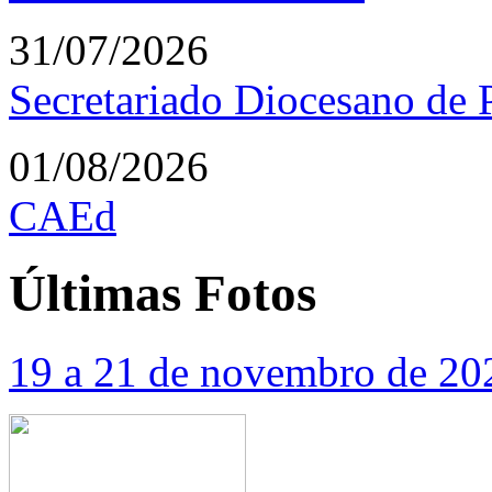
31/07/2026
Secretariado Diocesano de P
01/08/2026
CAEd
Últimas
Fotos
19 a 21 de novembro de 20