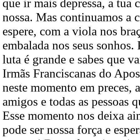
que ir mais depressa, a tua 
nossa. Mas continuamos a 
espere, com a viola nos bra
embalada nos seus sonhos. 
luta é grande e sabes que va
Irmãs Franciscanas do Apos
neste momento em preces, a 
amigos e todas as pessoas q
Esse momento nos deixa ai
pode ser nossa força e espe