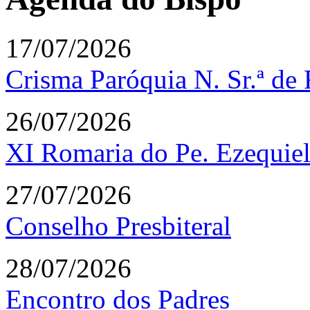
17/07/2026
Crisma Paróquia N. Sr.ª de
26/07/2026
XI Romaria do Pe. Ezequi
27/07/2026
Conselho Presbiteral
28/07/2026
Encontro dos Padres